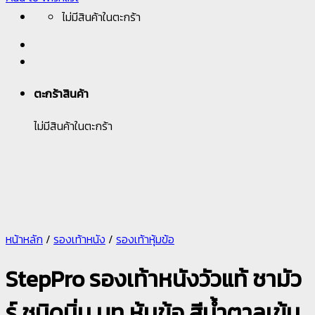
ไม่มีสินค้าในตะกร้า
ตะกร้าสินค้า
ไม่มีสินค้าในตะกร้า
หน้าหลัก
/
รองเท้าหนัง
/
รองเท้าหุ้มข้อ
StepPro รองเท้าหนังวัวแท้ ชามัว
ร์ ชนิดนิ่ม บูท หุ้มข้อ สีน้ำตาลเข้ม