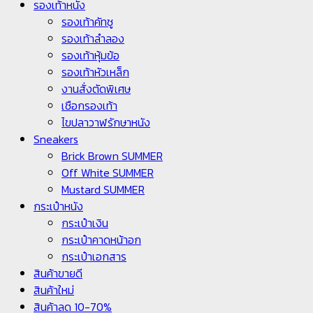
รองเท้าหนัง
รองเท้าคัทชู
รองเท้าลำลอง
รองเท้าหุ้มข้อ
รองเท้าหัวเหล็ก
งานสั่งตัดพิเศษ
เชือกรองเท้า
ไขปลาวาฬรักษาหนัง
Sneakers
Brick Brown SUMMER
Off White SUMMER
Mustard SUMMER
กระเป๋าหนัง
กระเป๋าเงิน
กระเป๋าคาดหน้าอก
กระเป๋าเอกสาร
สินค้าขายดี
สินค้าใหม่
สินค้าลด 10-70%