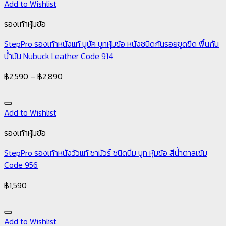
Add to Wishlist
รองเท้าหุ้มข้อ
StepPro รองเท้าหนังแท้ นูบัค บูทหุ้มข้อ หนังชนิดกันรอยขูดขีด พื้นกัน
น้ำมัน Nubuck Leather Code 914
฿
2,590
–
฿
2,890
Add to Wishlist
รองเท้าหุ้มข้อ
StepPro รองเท้าหนังวัวแท้ ชามัวร์ ชนิดนิ่ม บูท หุ้มข้อ สีน้ำตาลเข้ม
Code 956
฿
1,590
Add to Wishlist