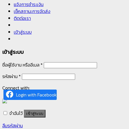
แจ้งการชำระเงิน
เช็คสถานะการจัดส่ง
ติดต่อเรา
เข้าสู่ระบบ
เข้าสู่ระบบ
ชื่อผู้ใช้งาน หรืออีเมล
*
รหัสผ่าน
*
Connect with:
Login with Facebook
จำฉันไว้
เข้าสู่ระบบ
ลืมรหัสผ่าน