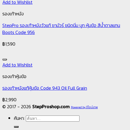
Add to Wishlist
รองเท้าหนัง
StepPro รองเท้าหนังวัวแท้ ชามัวร์ ชนิดนิ่ม บูท หุ้มข้อ สีน้ำตาลแทน
Boots Code 956
฿
1,590
Add to Wishlist
รองเท้าหุ้มข้อ
รองเท้าหนังแท้หุ้มข้อ Code 943 Oil Full Grain
฿
2,990
© 2017 - 2026
StepProshop.com
Powered by ดีไซน์เทพ
ค้นหา: