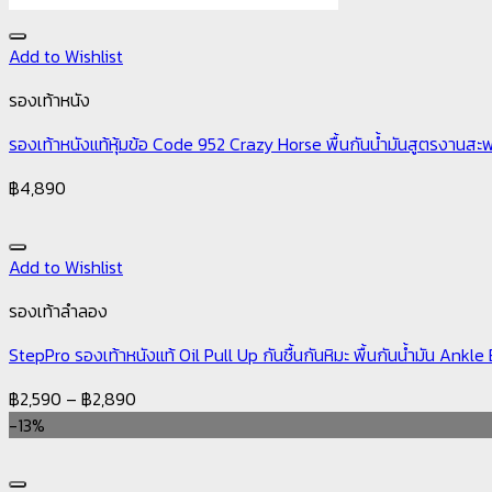
Add to Wishlist
รองเท้าหนัง
รองเท้าหนังแท้หุ้มข้อ Code 952 Crazy Horse พื้นกันน้ำมันสูตรงานส
฿
4,890
Add to Wishlist
รองเท้าลำลอง
StepPro รองเท้าหนังแท้ Oil Pull Up กันชื้นกันหิมะ พื้นกันน้ำมัน Ank
฿
2,590
–
฿
2,890
-13%