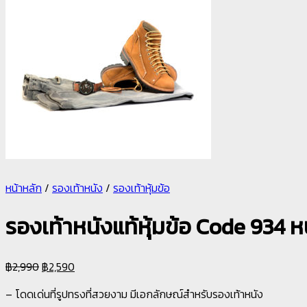
หน้าหลัก
/
รองเท้าหนัง
/
รองเท้าหุ้มข้อ
รองเท้าหนังแท้หุ้มข้อ Code 934 
฿
2,990
฿
2,590
– โดดเด่นที่รูปทรงที่สวยงาม มีเอกลักษณ์สำหรับรองเท้าหนัง