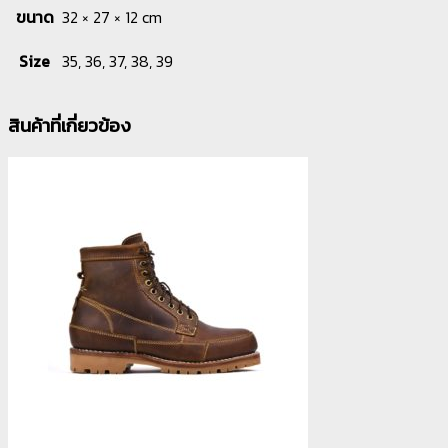
ขนาด
32 × 27 × 12 cm
Size
35, 36, 37, 38, 39
สินค้าที่เกี่ยวข้อง