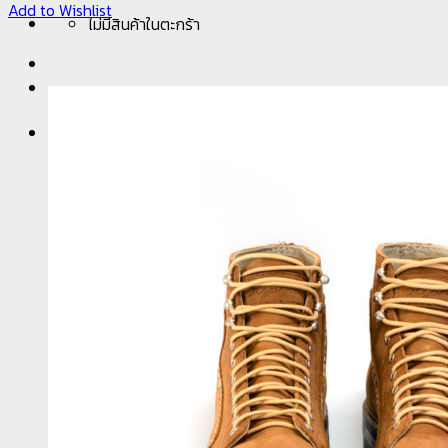
Add to Wishlist
ไม่มีสินค้าในตะกร้า
ตะกร้าสินค้า
ไม่มีสินค้าในตะกร้า