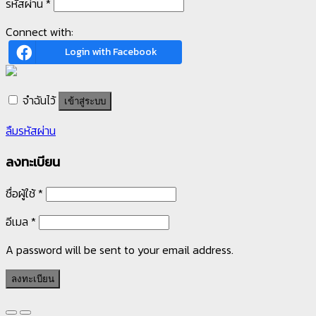
รหัสผ่าน
*
Connect with:
Login with Facebook
จำฉันไว้
เข้าสู่ระบบ
ลืมรหัสผ่าน
ลงทะเบียน
ชื่อผู้ใช้
*
อีเมล
*
A password will be sent to your email address.
ลงทะเบียน