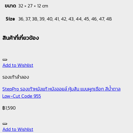
ขนาด
32 × 27 × 12 cm
Size
36, 37, 38, 39, 40, 41, 42, 43, 44, 45, 46, 47, 48
สินค้าที่เกี่ยวข้อง
Add to Wishlist
รองเท้าลำลอง
StepPro รองเท้าหนังแท้ หนังออยล์ หุ้มส้น แบบผูกเชือก สีน้ำตาล
Low-Cut Code 955
฿
1,590
Add to Wishlist