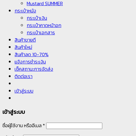
Mustard SUMMER
กระเป๋าหนัง
กระเป๋าเงิน
กระเป๋าคาดหน้าอก
กระเป๋าเอกสาร
สินค้าขายดี
สินค้าใหม่
สินค้าลด 10-70%
แจ้งการชำระเงิน
เช็คสถานะการจัดส่ง
ติดต่อเรา
เข้าสู่ระบบ
เข้าสู่ระบบ
ชื่อผู้ใช้งาน หรืออีเมล
*