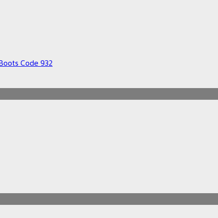
. Boots Code 932