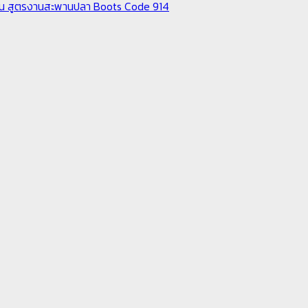
กันลื่น สูตรงานสะพานปลา Boots Code 914