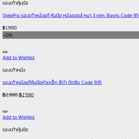
รองเท้าหุ้มข้อ
StepPro รองเท้าหนังแท้ หุ้มข้อ หนังออยล์ หนา 3 mm. Boots Code 9
฿
1,990
-13%
Add to Wishlist
รองเท้าหนัง
รองเท้าหนังแท้หุ้มข้อหัวเหล็ก สีดำ ติดซิบ Code 935
฿
2,990
฿
2,590
Add to Wishlist
รองเท้าหุ้มข้อ