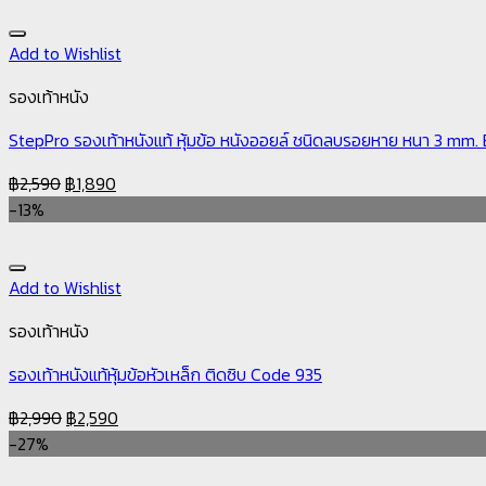
Add to Wishlist
รองเท้าหนัง
StepPro รองเท้าหนังแท้ หุ้มข้อ หนังออยล์ ชนิดลบรอยหาย หนา 3 mm
฿
2,590
฿
1,890
-13%
Add to Wishlist
รองเท้าหนัง
รองเท้าหนังแท้หุ้มข้อหัวเหล็ก ติดซิบ Code 935
฿
2,990
฿
2,590
-27%