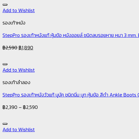
Add to Wishlist
รองเท้าหนัง
StepPro รองเท้าหนังแท้ หุ้มข้อ หนังออยล์ ชนิดลบรอยหาย หนา 3 mm
฿
2,590
฿
1,890
Add to Wishlist
รองเท้าลำลอง
StepPro รองเท้าหนังวัวแท้ นูบัค ชนิดนิ่ม บูท หุ้มข้อ สีดำ Ankle Boot
฿
2,390
–
฿
2,590
Add to Wishlist