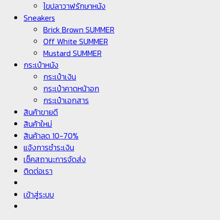
ไขปลาวาฬรักษาหนัง
Sneakers
Brick Brown SUMMER
Off White SUMMER
Mustard SUMMER
กระเป๋าหนัง
กระเป๋าเงิน
กระเป๋าคาดหน้าอก
กระเป๋าเอกสาร
สินค้าขายดี
สินค้าใหม่
สินค้าลด 10-70%
แจ้งการชำระเงิน
เช็คสถานะการจัดส่ง
ติดต่อเรา
เข้าสู่ระบบ