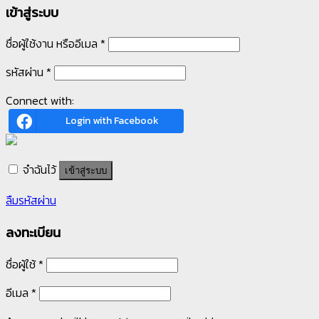
เข้าสู่ระบบ
ชื่อผู้ใช้งาน หรืออีเมล
*
รหัสผ่าน
*
Connect with:
Login with Facebook
จำฉันไว้
เข้าสู่ระบบ
ลืมรหัสผ่าน
ลงทะเบียน
ชื่อผู้ใช้
*
อีเมล
*