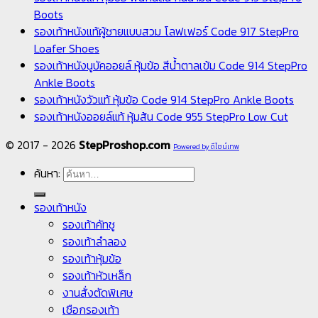
Boots
รองเท้าหนังแท้ผู้ชายแบบสวม โลฟเฟอร์ Code 917 StepPro
Loafer Shoes
รองเท้าหนังนูบัคออยล์ หุ้มข้อ สีน้ำตาลเข้ม Code 914 StepPro
Ankle Boots
รองเท้าหนังวัวแท้ หุ้มข้อ Code 914 StepPro Ankle Boots
รองเท้าหนังออยล์แท้ หุ้มส้น Code 955 StepPro Low Cut
© 2017 - 2026
StepProshop.com
Powered by ดีไซน์เทพ
ค้นหา:
รองเท้าหนัง
รองเท้าคัทชู
รองเท้าลำลอง
รองเท้าหุ้มข้อ
รองเท้าหัวเหล็ก
งานสั่งตัดพิเศษ
เชือกรองเท้า