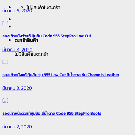
ไม่มีสินค้าในตะกร้า
มีนาคม 6, 2020
[...]
รองเท้าหนังวัวแท้ หุ้มส้น Code 955 StepPro Low Cut
ตะกร้าสินค้า
มีนาคม 4, 2020
ไม่มีสินค้าในตะกร้า
[...]
รองเท้าหนังแท้ หุ้มส้น รุ่น 955 Low Cut สีน้ำตาลเข้ม Chamois Leather
มีนาคม 3, 2020
[...]
รองเท้าหนังวัวแท้หุ้มข้อ สีน้ำตาล Code 956 StepPro Boots
มีนาคม 2, 2020