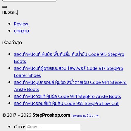
หมวดหมู่
Review
บทความ
เรื่องล่าสุด
รองเท้าหนังแท้ หุ้มข้อ พื้นกันลื่น กันน้ำมัน Code 915 StepPro
Boots
รองเท้าหนังแท้ผู้ชายแบบสวม โลฟเฟอร์ Code 917 StepPro
Loafer Shoes
รองเท้าหนังนูบัคออยล์ หุ้มข้อ สีน้ำตาลเข้ม Code 914 StepPro
Ankle Boots
รองเท้าหนังวัวแท้ หุ้มข้อ Code 914 StepPro Ankle Boots
รองเท้าหนังออยล์แท้ หุ้มส้น Code 955 StepPro Low Cut
© 2017 - 2026
StepProshop.com
Powered by ดีไซน์เทพ
ค้นหา: