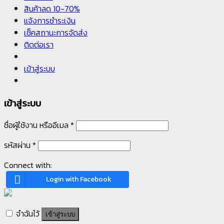
สินค้าลด 10-70%
แจ้งการชำระเงิน
เช็คสถานะการจัดส่ง
ติดต่อเรา
เข้าสู่ระบบ
เข้าสู่ระบบ
ชื่อผู้ใช้งาน หรืออีเมล
*
รหัสผ่าน
*
Connect with:
Login with Facebook
จำฉันไว้
เข้าสู่ระบบ